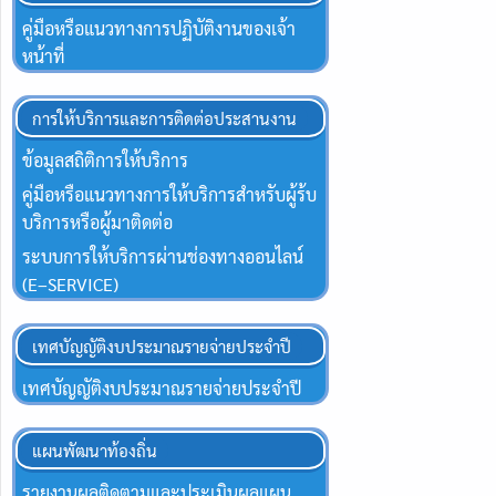
คู่มือหรือแนวทางการปฏิบัติงานของเจ้า
หน้าที่
การให้บริการและการติดต่อประสานงาน
ข้อมูลสถิติการให้บริการ
คู่มือหรือแนวทางการให้บริการสำหรับผู้ร้บ
บริการหรือผู้มาติดต่อ
ระบบการให้บริการผ่านช่องทางออนไลน์
(E–SERVICE)
เทศบัญญัติงบประมาณรายจ่ายประจำปี
เทศบัญญัติงบประมาณรายจ่ายประจำปี
แผนพัฒนาท้องถิ่น
รายงานผลติดตามและประเมินผลแผน