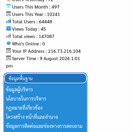
Users This Month : 497
Users This Year : 10241
Total Users : 64448
Views Today : 45
Total views : 147087
Who's Online : 0
Your IP Address : 216.73.216.104
Server Time : 9 August 2026 1:01
pm
ข้อมูลพื้นฐาน
ข้อมูลผู้บริหาร
นโยบายในการบริหาร
กฏหมายที่เกี่ยวข้อง
โครงสร้าง หน้าที่และอำนาจ
ข้อมูลการติดต่อและช่องทางการสอบถาม