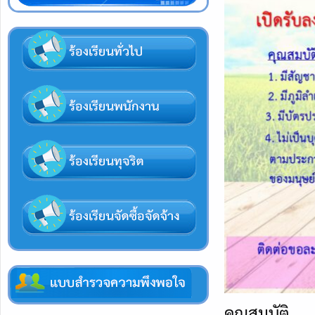
คุณสมบัติ