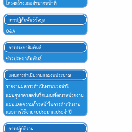
โครงสร้างและอำนาจหน้าที่
การปฏิสัมพันธ์ข้อมูล
Q&A
การประชาสัมพันธ์
ข่าวประชาสัมพันธ์
แผนการดำเนินงานและงบประมาณ
รายงานผลการดำเนินงานประจำปี
แผนยุทธศาสตร์หรือแผนพัฒนาหน่วยงาน
แผนและความก้าวหน้าในการดำเนินงาน
และการใช้จ่ายงบประมาณประจำปี
การปฏิบัติงาน