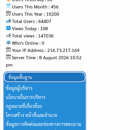
Users This Month : 456
Users This Year : 10200
Total Users : 64407
Views Today : 108
Total views : 147036
Who's Online : 0
Your IP Address : 216.73.217.169
Server Time : 8 August 2026 10:52
pm
ข้อมูลพื้นฐาน
ข้อมูลผู้บริหาร
นโยบายในการบริหาร
กฏหมายที่เกี่ยวข้อง
โครงสร้าง หน้าที่และอำนาจ
ข้อมูลการติดต่อและช่องทางการสอบถาม