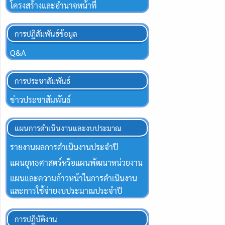
โครงสร้างและอำนาจหน้าที่
การปฏิสัมพันธ์ข้อมูล
Q&A
การประชาสัมพันธ์
ข่าวประชาสัมพันธ์
แผนการดำเนินงานและงบประมาณ
รายงานผลการดำเนินงานประจำปี
แผนยุทธศาสตร์หรือแผนพัฒนาหน่วยงาน
แผนและความก้าวหน้าในการดำเนินงาน
และการใช้จ่ายงบประมาณประจำปี
การปฏิบัติงาน