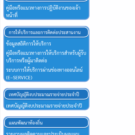
คู่มือหรือแนวทางการปฏิบัติงานของเจ้า
หน้าที่
การให้บริการและการติดต่อประสานงาน
ข้อมูลสถิติการให้บริการ
คู่มือหรือแนวทางการให้บริการสำหรับผู้ร้บ
บริการหรือผู้มาติดต่อ
ระบบการให้บริการผ่านช่องทางออนไลน์
(E–SERVICE)
เทศบัญญัติงบประมาณรายจ่ายประจำปี
เทศบัญญัติงบประมาณรายจ่ายประจำปี
แผนพัฒนาท้องถิ่น
รายงานผลติดตามและประเมินผลแผน