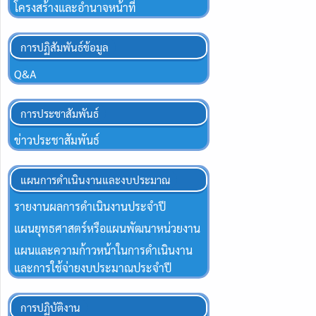
โครงสร้างและอำนาจหน้าที่
การปฏิสัมพันธ์ข้อมูล
Q&A
การประชาสัมพันธ์
ข่าวประชาสัมพันธ์
แผนการดำเนินงานและงบประมาณ
รายงานผลการดำเนินงานประจำปี
แผนยุทธศาสตร์หรือแผนพัฒนาหน่วยงาน
แผนและความก้าวหน้าในการดำเนินงาน
และการใช้จ่ายงบประมาณประจำปี
การปฏิบัติงาน