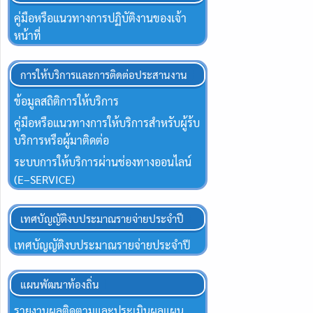
คู่มือหรือแนวทางการปฏิบัติงานของเจ้า
หน้าที่
การให้บริการและการติดต่อประสานงาน
ข้อมูลสถิติการให้บริการ
คู่มือหรือแนวทางการให้บริการสำหรับผู้ร้บ
บริการหรือผู้มาติดต่อ
ระบบการให้บริการผ่านช่องทางออนไลน์
(E–SERVICE)
เทศบัญญัติงบประมาณรายจ่ายประจำปี
เทศบัญญัติงบประมาณรายจ่ายประจำปี
แผนพัฒนาท้องถิ่น
รายงานผลติดตามและประเมินผลแผน