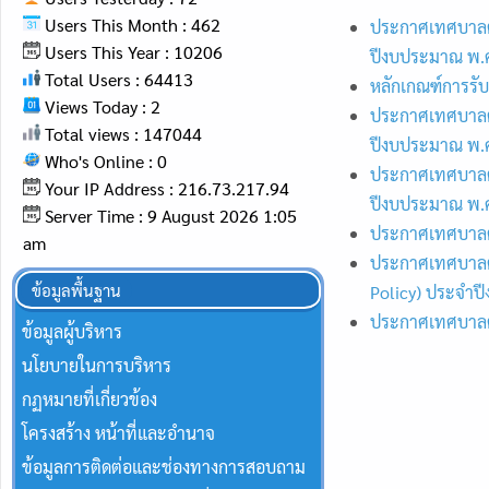
Users This Month : 462
ประกาศเทศบาลตำ
Users This Year : 10206
ปีงบประมาณ พ.
Total Users : 64413
หลักเกณฑ์การรั
Views Today : 2
ประกาศเทศบาลตำ
Total views : 147044
ปีงบประมาณ พ.
Who's Online : 0
ประกาศเทศบาลตำ
Your IP Address : 216.73.217.94
ปีงบประมาณ พ.
Server Time : 9 August 2026 1:05
ประกาศเทศบาลตำ
am
ประกาศเทศบาลตำบ
ข้อมูลพื้นฐาน
Policy) ประจำป
ประกาศเทศบาลตำ
ข้อมูลผู้บริหาร
นโยบายในการบริหาร
กฏหมายที่เกี่ยวข้อง
โครงสร้าง หน้าที่และอำนาจ
ข้อมูลการติดต่อและช่องทางการสอบถาม