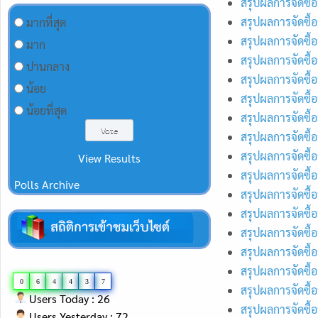
สรุปผลการจัดซื้
สรุปผลการจัดซื้
มากที่สุด
สรุปผลการจัดซื้
มาก
สรุปผลการจัดซื้
ปานกลาง
สรุปผลการจัดซื้
น้อย
สรุปผลการจัดซื้
น้อยที่สุด
สรุปผลการจัดซื้
สรุปผลการจัดซื
สรุปผลการจัดซื้
View Results
สรุปผลการจัดซื้
Polls Archive
สรุปผลการจัดซื้
สรุปผลการจัดซื้
สรุปผลการจัดซื้
สรุปผลการจัดซื้
สรุปผลการจัดซื้
0
6
4
4
3
7
สรุปผลการจัดซื้
Users Today : 26
สรุปผลการจัดซื้
Users Yesterday : 72