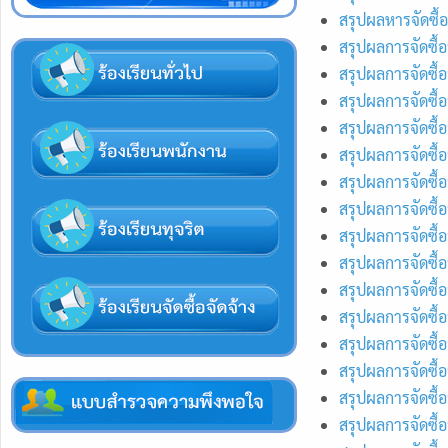
สรุปผลหารจัดซื้
สรุปผลการจัดซื้
สรุปผลการจัดซื้
สรุปผลการจัดซื้
สรุปผลการจัดซื้
สรุปผลการจัดซื้
สรุปผลการจัดซื้
สรุปผลการจัดซื้
สรุปผลการจัดซื
สรุปผลการจัดซื้
สรุปผลการจัดซื้
สรุปผลการจัดซื้
สรุปผลการจัดซื้
สรุปผลการจัดซื้
สรุปผลการจัดซื้
สรุปผลการจัดซื้