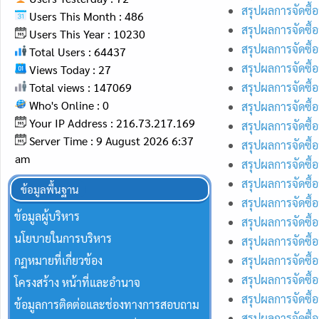
สรุปผลการจัดซื้
Users This Month : 486
สรุปผลการจัดซื้
Users This Year : 10230
สรุปผลการจัดซื้
Total Users : 64437
สรุปผลการจัดซื้
Views Today : 27
Total views : 147069
สรุปผลการจัดซื้
Who's Online : 0
สรุปผลการจัดซื้
Your IP Address : 216.73.217.169
สรุปผลการจัดซื้
Server Time : 9 August 2026 6:37
สรุปผลการจัดซื้
am
สรุปผลการจัดซื้
สรุปผลการจัดซื้
ข้อมูลพื้นฐาน
สรุปผลการจัดซื้
ข้อมูลผู้บริหาร
สรุปผลการจัดซื้
นโยบายในการบริหาร
สรุปผลการจัดซื้
กฏหมายที่เกี่ยวข้อง
สรุปผลการจัดซื้
สรุปผลการจัดซื
โครงสร้าง หน้าที่และอำนาจ
สรุปผลการจัดซื้
ข้อมูลการติดต่อและช่องทางการสอบถาม
สรุปผลการจัดซื้