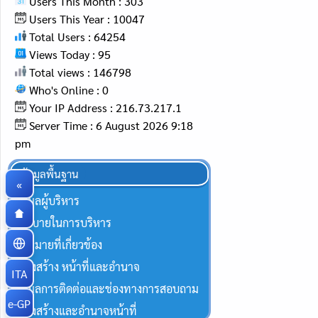
Users This Month : 303
Users This Year : 10047
Total Users : 64254
Views Today : 95
Total views : 146798
Who's Online : 0
Your IP Address : 216.73.217.1
Server Time : 6 August 2026 9:18
pm
ข้อมูลพื้นฐาน
«
ข้อมูลผู้บริหาร
นโยบายในการบริหาร
กฏหมายที่เกี่ยวข้อง
โครงสร้าง หน้าที่และอำนาจ
ITA
ข้อมูลการติดต่อและช่องทางการสอบถาม
e-GP
โครงสร้างและอำนาจหน้าที่