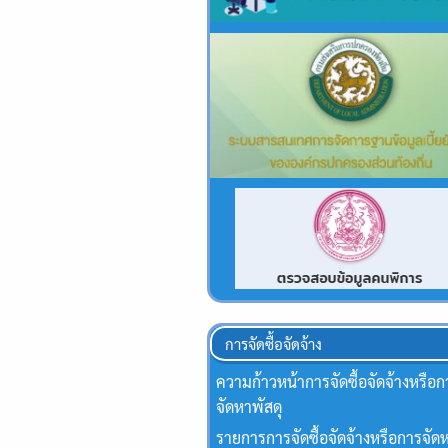
การจัดซื้อจัดจ้าง
ความก้าวหน้าการจัดซื้อจัดจ้างหรือก
จัดหาพัสดุ
รายการการจัดซื้อจัดจ้างหรือการจัดห