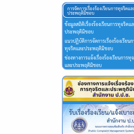
การจัดการเรื่องร้องเรียนการทุจริตแล
ประพฤติมิชอบ
ข้อมูลสถิติเรื่องร้องเรียนการทุจริตแ
ประพฤติมิชอบ
แนวปฏิบัติการจัดการเรื่องร้องเรียน
ทุจริตและประพฤติมิชอบ
ช่องทางการแจ้งเรื่องร้องเรียนการทุจ
และประพฤติมิชอบ