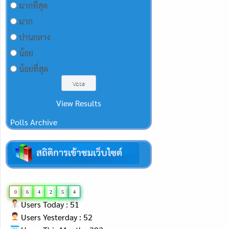
มากที่สุด
มาก
ปานกลาง
น้อย
น้อยที่สุด
View Results
Polls Archive
0
6
4
2
5
4
Users Today : 51
Users Yesterday : 52