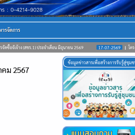
หารจัดการ
.1) ประจำเดือน มิถุนายน 2569
17-07-2569
โครงการพัฒนาคุณภาพชี
ข้อมูลข่าวสารเพื่อสร้างการรับรู้สู่ชุม
ลาคม 2567