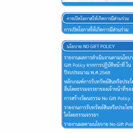
การเปิดโอกาสให้เกิดการมีส่วนร่วม
การเปิดโอกาสให้เกิดการมีส่วนร่วม
นโยบาย NO GIFT POLICY
รายงานผลการดำเนินงานตามนโยบ
Gift Policy จากการปฏิบัติหน้าที่ ใน
ปีงบประมาณ พ.ศ.2568
หลักเกณฑ์การรับทรัพย์สินหรือประโ
อื่นโดยธรรมจรรยาของเจ้าหน้าที่ของ
การสร้างวัฒนธรรม No Gift Policy
รายงานการรับทรัพย์สินหรือประโยชน
ใดโดยธรรมจรรยา
รายงานผลตามนโยบาย No Gift Pol