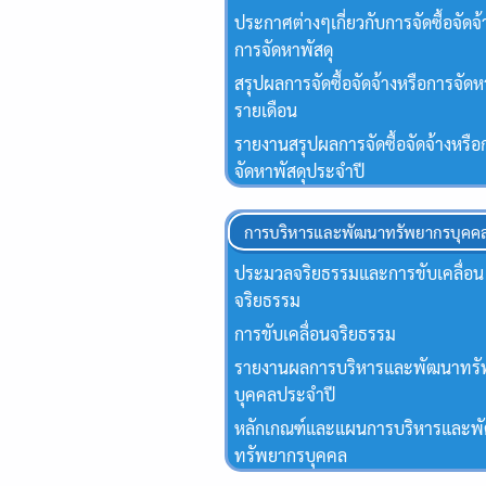
ประกาศต่างๆเกี่ยวกับการจัดซื้อจัดจ้
การจัดหาพัสดุ
สรุปผลการจัดซื้อจัดจ้างหรือการจัดห
รายเดือน
รายงานสรุปผลการจัดซื้อจัดจ้างหรือ
จัดหาพัสดุประจําปี
การบริหารและพัฒนาทรัพยากรบุคค
ประมวลจริยธรรมและการขับเคลื่อน
จริยธรรม
การขับเคลื่อนจริยธรรม
รายงานผลการบริหารและพัฒนาทร
บุคคลประจำปี
หลักเกณฑ์และแผนการบริหารและพ
ทรัพยากรบุคคล