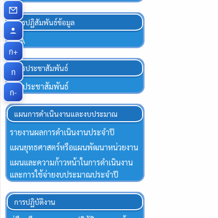
การปฏิสัมพันธ์ข้อมูล
Q&A
ก+
การประชาสัมพันธ์
ก
ข่าวประชาสัมพันธ์
ก-
แผนการดำเนินงานและงบประมาณ
รายงานผลการดำเนินงานประจำปี
แผนยุทธศาสตร์หรือแผนพัฒนาหน่วยงาน
แผนและความก้าวหน้าในการดำเนินงาน
และการใช้จ่ายงบประมาณประจำปี
การปฏิบัติงาน