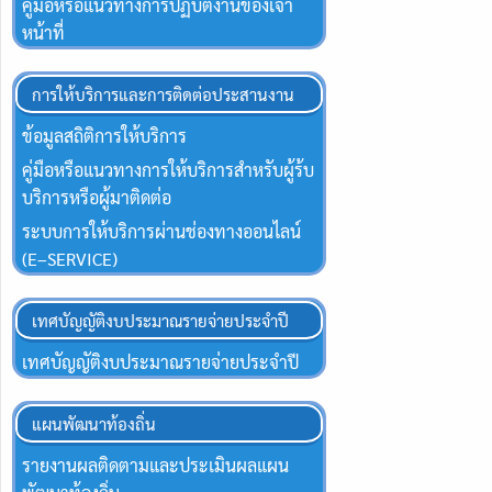
คู่มือหรือแนวทางการปฏิบัติงานของเจ้า
หน้าที่
การให้บริการและการติดต่อประสานงาน
ข้อมูลสถิติการให้บริการ
คู่มือหรือแนวทางการให้บริการสำหรับผู้ร้บ
บริการหรือผู้มาติดต่อ
ระบบการให้บริการผ่านช่องทางออนไลน์
(E–SERVICE)
เทศบัญญัติงบประมาณรายจ่ายประจำปี
เทศบัญญัติงบประมาณรายจ่ายประจำปี
แผนพัฒนาท้องถิ่น
รายงานผลติดตามและประเมินผลแผน