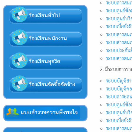
ระบบสารสนเท
ระบบศูนย์ข้อม
ระบบศูนย์บริก
ระบบเบี้ยยังช
ระบบสารสนเทศ
ระบบสารสนเท
ระบบประกันส
ระบบสารสนเท
2. มีระบบการรา
ระบบบัญชีสา
ระบบบัญชีคอม
ระบบสาระสนเ
ระบบศูนย์ข้อม
ระบบศูนย์บริก
ระบบเบี้ยยังช
ระบบสารสนเทศ