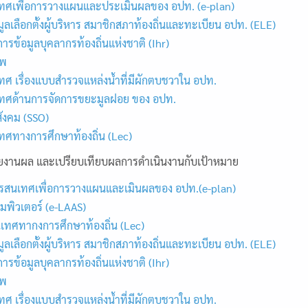
ศเพื่อการวางแผนและประเมินผลของ อปท. (e-plan)
ูลเลือกตั้งผู้บริหาร สมาชิกสภาท้องถิ่นและทะเบียน อปท. (ELE)
ารข้อมูลบุคลากรท้องถิ่นแห่งชาติ (Ihr)
ีพ
 เรื่องแบบสำรวจแหล่งน้ำที่มีผักตบชวาใน อปท.
ศด้านการจัดการขยะมูลฝอย ของ อปท.
ังคม (SSO)
ศทางการศึกษาท้องถิ่น (Lec)
ยงานผล และเปรียบเทียบผลการดำเนินงานกับเป้าหมาย
รสนเทศเพื่อการวางแผนและเมินผลของ อปท.(e-plan)
พิวเตอร์ (e-LAAS)
ทศทากงการศึกษาท้องถิ่น (Lec)
ูลเลือกตั้งผู้บริหาร สมาชิกสภาท้องถิ่นและทะเบียน อปท. (ELE)
ารข้อมูลบุคลากรท้องถิ่นแห่งชาติ (Ihr)
ีพ
 เรื่องแบบสำรวจแหล่งน้ำที่มีผักตบชวาใน อปท.