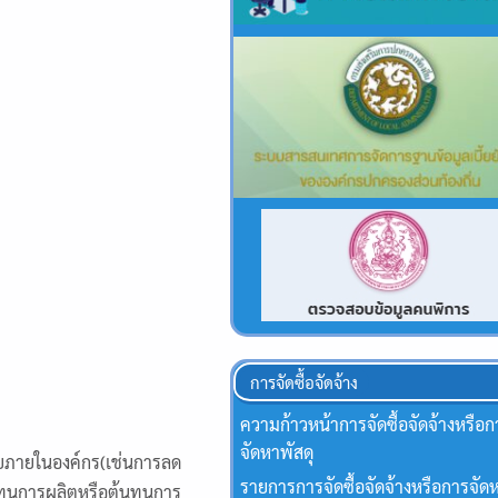
การจัดซื้อจัดจ้าง
ความก้าวหน้าการจัดซื้อจัดจ้างหรือก
จัดหาพัสดุ
ียภายในองค์กร(เช่นการลด
รายการการจัดซื้อจัดจ้างหรือการจัดห
ุนการผลิตหรือต้นทุนการ