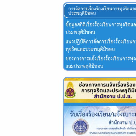
การจัดการเรื่องร้องเรียนการทุจริตแล
ประพฤติมิชอบ
ข้อมูลสถิติเรื่องร้องเรียนการทุจริตแ
ประพฤติมิชอบ
แนวปฏิบัติการจัดการเรื่องร้องเรียน
ทุจริตและประพฤติมิชอบ
ช่องทางการแจ้งเรื่องร้องเรียนการทุจ
และประพฤติมิชอบ