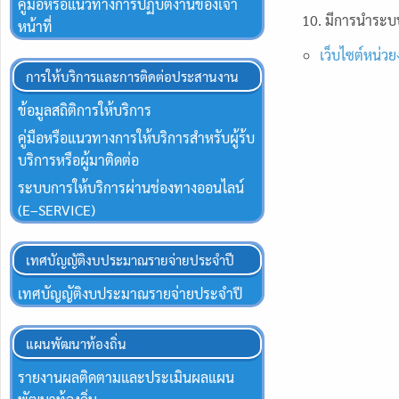
คู่มือหรือแนวทางการปฏิบัติงานของเจ้า
10. มีการนำระบบ
หน้าที่
เว็บไซต์หน่ว
การให้บริการและการติดต่อประสานงาน
ข้อมูลสถิติการให้บริการ
คู่มือหรือแนวทางการให้บริการสำหรับผู้ร้บ
บริการหรือผู้มาติดต่อ
ระบบการให้บริการผ่านช่องทางออนไลน์
(E–SERVICE)
เทศบัญญัติงบประมาณรายจ่ายประจำปี
เทศบัญญัติงบประมาณรายจ่ายประจำปี
แผนพัฒนาท้องถิ่น
รายงานผลติดตามและประเมินผลแผน