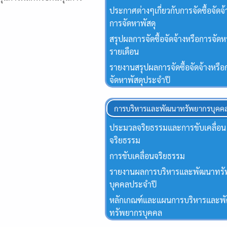
ประกาศต่างๆเกี่ยวกับการจัดซื้อจัดจ้
การจัดหาพัสดุ
สรุปผลการจัดซื้อจัดจ้างหรือการจัดห
รายเดือน
รายงานสรุปผลการจัดซื้อจัดจ้างหรือ
จัดหาพัสดุประจําปี
การบริหารและพัฒนาทรัพยากรบุคค
ประมวลจริยธรรมและการขับเคลื่อน
จริยธรรม
การขับเคลื่อนจริยธรรม
รายงานผลการบริหารและพัฒนาทร
บุคคลประจำปี
หลักเกณฑ์และแผนการบริหารและพ
ทรัพยากรบุคคล