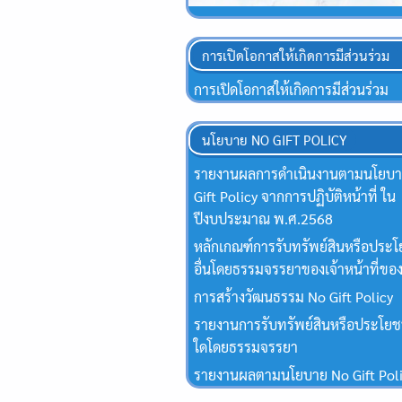
การเปิดโอกาสให้เกิดการมีส่วนร่วม
การเปิดโอกาสให้เกิดการมีส่วนร่วม
นโยบาย NO GIFT POLICY
รายงานผลการดำเนินงานตามนโยบ
Gift Policy จากการปฏิบัติหน้าที่ ใน
ปีงบประมาณ พ.ศ.2568
หลักเกณฑ์การรับทรัพย์สินหรือประโ
อื่นโดยธรรมจรรยาของเจ้าหน้าที่ของ
การสร้างวัฒนธรรม No Gift Policy
รายงานการรับทรัพย์สินหรือประโยชน
ใดโดยธรรมจรรยา
รายงานผลตามนโยบาย No Gift Pol