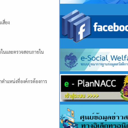
สี่ยง
ายในและตรวจสอบภายใน
ตำแหน่งที่องค์กรต้องการ