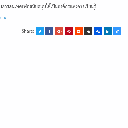
สารสนเทศเพื่อสนับสนุนให้เป็นองค์กรแห่งการเรียนรู้
ยงาน
Share: