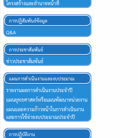
โครงสร้างและอำนาจหน้าที่
การปฏิสัมพันธ์ข้อมูล
Q&A
การประชาสัมพันธ์
ข่าวประชาสัมพันธ์
แผนการดำเนินงานและงบประมาณ
รายงานผลการดำเนินงานประจำปี
แผนยุทธศาสตร์หรือแผนพัฒนาหน่วยงาน
แผนและความก้าวหน้าในการดำเนินงาน
และการใช้จ่ายงบประมาณประจำปี
การปฏิบัติงาน