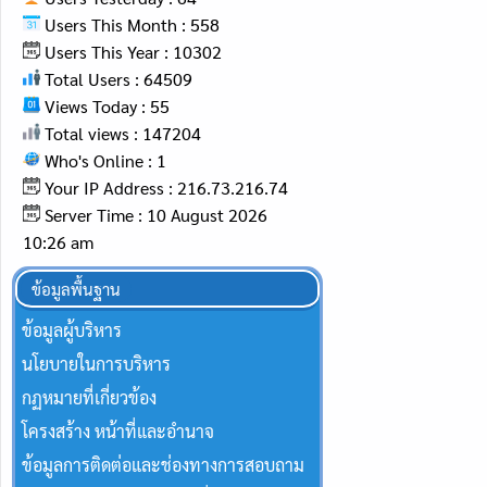
Users This Month : 558
Users This Year : 10302
Total Users : 64509
Views Today : 55
Total views : 147204
Who's Online : 1
Your IP Address : 216.73.216.74
Server Time : 10 August 2026
10:26 am
ข้อมูลพื้นฐาน
ข้อมูลผู้บริหาร
นโยบายในการบริหาร
กฏหมายที่เกี่ยวข้อง
โครงสร้าง หน้าที่และอำนาจ
ข้อมูลการติดต่อและช่องทางการสอบถาม