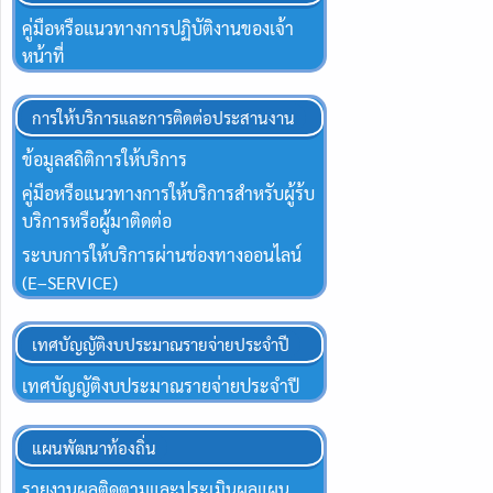
คู่มือหรือแนวทางการปฏิบัติงานของเจ้า
หน้าที่
การให้บริการและการติดต่อประสานงาน
ข้อมูลสถิติการให้บริการ
คู่มือหรือแนวทางการให้บริการสำหรับผู้ร้บ
บริการหรือผู้มาติดต่อ
ระบบการให้บริการผ่านช่องทางออนไลน์
(E–SERVICE)
เทศบัญญัติงบประมาณรายจ่ายประจำปี
เทศบัญญัติงบประมาณรายจ่ายประจำปี
แผนพัฒนาท้องถิ่น
รายงานผลติดตามและประเมินผลแผน