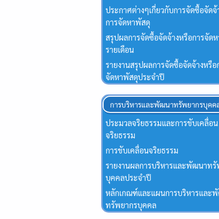
ประกาศต่างๆเกี่ยวกับการจัดซื้อจัดจ้
การจัดหาพัสดุ
สรุปผลการจัดซื้อจัดจ้างหรือการจัดห
รายเดือน
รายงานสรุปผลการจัดซื้อจัดจ้างหรือ
จัดหาพัสดุประจําปี
การบริหารและพัฒนาทรัพยากรบุคค
ประมวลจริยธรรมและการขับเคลื่อน
จริยธรรม
การขับเคลื่อนจริยธรรม
รายงานผลการบริหารและพัฒนาทร
บุคคลประจำปี
หลักเกณฑ์และแผนการบริหารและพ
ทรัพยากรบุคคล