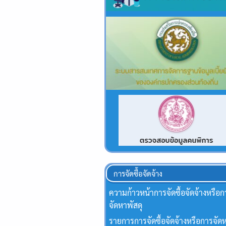
การจัดซื้อจัดจ้าง
ความก้าวหน้าการจัดซื้อจัดจ้างหรือก
จัดหาพัสดุ
รายการการจัดซื้อจัดจ้างหรือการจัดห