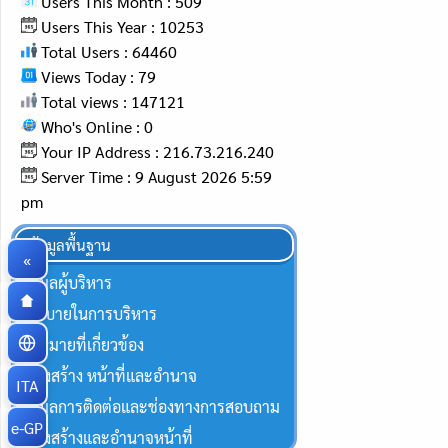
Users This Month : 509
Users This Year : 10253
Total Users : 64460
Views Today : 79
Total views : 147121
Who's Online : 0
Your IP Address : 216.73.216.240
Server Time : 9 August 2026 5:59
pm
ข้อมูลพื้นฐาน
«
ข้อมูลผู้บริหาร
นโยบายในการบริหาร
กฏหมายที่เกี่ยวข้อง
โครงสร้าง หน้าที่และอำนาจ
ITA
ข้อมูลการติดต่อและช่องทางการสอบถาม
e-GP
โครงสร้างและอำนาจหน้าที่