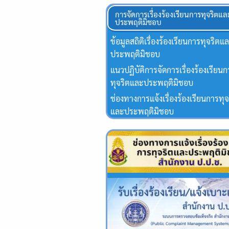
การจัดการเรื่องร้องเรียนการทุจริตแล
ประพฤติมิชอบ
ข้อมูลสถิติเรื่องร้องเรียนการทุจริตแ
ประพฤติมิชอบ
แนวปฏิบัติการจัดการเรื่องร้องเรียน
ทุจริตและประพฤติมิชอบ
ช่องทางการแจ้งเรื่องร้องเรียนการทุจ
และประพฤติมิชอบ