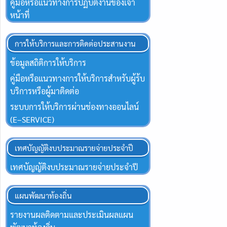
คู่มือหรือแนวทางการปฏิบัติงานของเจ้า
หน้าที่
การให้บริการและการติดต่อประสานงาน
ข้อมูลสถิติการให้บริการ
คู่มือหรือแนวทางการให้บริการสำหรับผู้ร้บ
บริการหรือผู้มาติดต่อ
ระบบการให้บริการผ่านช่องทางออนไลน์
(E–SERVICE)
เทศบัญญัติงบประมาณรายจ่ายประจำปี
เทศบัญญัติงบประมาณรายจ่ายประจำปี
แผนพัฒนาท้องถิ่น
รายงานผลติดตามและประเมินผลแผน