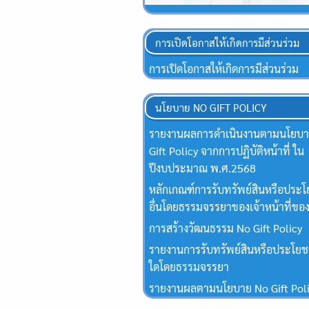
การเปิดโอกาสให้เกิดการมีส่วนร่วม
การเปิดโอกาสให้เกิดการมีส่วนร่วม
นโยบาย NO GIFT POLICY
รายงานผลการดำเนินงานตามนโยบ
Gift Policy จากการปฏิบัติหน้าที่ ใน
ปีงบประมาณ พ.ศ.2568
หลักเกณฑ์การรับทรัพย์สินหรือประโ
อื่นโดยธรรมจรรยาของเจ้าหน้าที่ของ
การสร้างวัฒนธรรม No Gift Policy
รายงานการรับทรัพย์สินหรือประโยชน
ใดโดยธรรมจรรยา
รายงานผลตามนโยบาย No Gift Pol