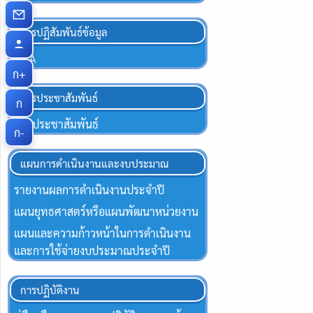
การปฏิสัมพันธ์ข้อมูล
Q&A
ก+
การประชาสัมพันธ์
ก
ข่าวประชาสัมพันธ์
ก-
แผนการดำเนินงานและงบประมาณ
รายงานผลการดำเนินงานประจำปี
แผนยุทธศาสตร์หรือแผนพัฒนาหน่วยงาน
แผนและความก้าวหน้าในการดำเนินงาน
และการใช้จ่ายงบประมาณประจำปี
การปฏิบัติงาน