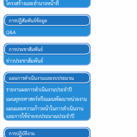
โครงสร้างและอำนาจหน้าที่
การปฏิสัมพันธ์ข้อมูล
Q&A
การประชาสัมพันธ์
ข่าวประชาสัมพันธ์
แผนการดำเนินงานและงบประมาณ
รายงานผลการดำเนินงานประจำปี
แผนยุทธศาสตร์หรือแผนพัฒนาหน่วยงาน
แผนและความก้าวหน้าในการดำเนินงาน
และการใช้จ่ายงบประมาณประจำปี
การปฏิบัติงาน