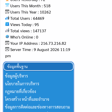
Users This Month : 518
Users This Year : 10262
Total Users : 64469
Views Today : 95
Total views : 147137
Who's Online : 0
Your IP Address : 216.73.216.82
Server Time : 9 August 2026 11:19
pm
ข้อมูลพื้นฐาน
ข้อมูลผู้บริหาร
นโยบายในการบริหาร
กฏหมายที่เกี่ยวข้อง
โครงสร้าง หน้าที่และอำนาจ
ข้อมูลการติดต่อและช่องทางการสอบถาม