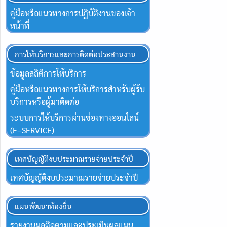
คู่มือหรือแนวทางการปฏิบัติงานของเจ้า
หน้าที่
การให้บริการและการติดต่อประสานงาน
ข้อมูลสถิติการให้บริการ
คู่มือหรือแนวทางการให้บริการสำหรับผู้ร้บ
บริการหรือผู้มาติดต่อ
ระบบการให้บริการผ่านช่องทางออนไลน์
(E–SERVICE)
เทศบัญญัติงบประมาณรายจ่ายประจำปี
เทศบัญญัติงบประมาณรายจ่ายประจำปี
แผนพัฒนาท้องถิ่น
รายงานผลติดตามและประเมินผลแผน