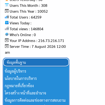
Users This Month : 308
Users This Year : 10052
Total Users : 64259
Views Today :
Total views : 146804
Who's Online : 0
Your IP Address : 216.73.216.171
Server Time : 7 August 2026 12:00
am
ข้อมูลพื้นฐาน
ข้อมูลผู้บริหาร
นโยบายในการบริหาร
กฏหมายที่เกี่ยวข้อง
โครงสร้าง หน้าที่และอำนาจ
ข้อมูลการติดต่อและช่องทางการสอบถาม