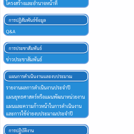
โครงสร้างและอำนาจหน้าที่
การปฏิสัมพันธ์ข้อมูล
Q&A
การประชาสัมพันธ์
ข่าวประชาสัมพันธ์
แผนการดำเนินงานและงบประมาณ
รายงานผลการดำเนินงานประจำปี
แผนยุทธศาสตร์หรือแผนพัฒนาหน่วยงาน
แผนและความก้าวหน้าในการดำเนินงาน
และการใช้จ่ายงบประมาณประจำปี
การปฏิบัติงาน