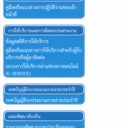
คู่มือหรือแนวทางการปฏิบัติงานของเจ้า
หน้าที่
การให้บริการและการติดต่อประสานงาน
ข้อมูลสถิติการให้บริการ
คู่มือหรือแนวทางการให้บริการสำหรับผู้ร้บ
บริการหรือผู้มาติดต่อ
ระบบการให้บริการผ่านช่องทางออนไลน์
(E–SERVICE)
เทศบัญญัติงบประมาณรายจ่ายประจำปี
เทศบัญญัติงบประมาณรายจ่ายประจำปี
แผนพัฒนาท้องถิ่น
รายงานผลติดตามและประเมินผลแผน