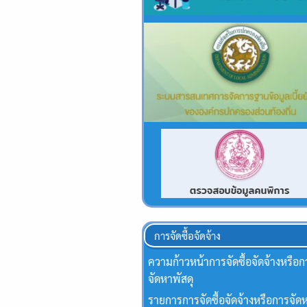
การจัดซื้อจัดจ้าง
ความก้าวหน้าการจัดซื้อจัดจ้างหรือก
จัดหาพัสดุ
รายการการจัดซื้อจัดจ้างหรือการจัดห