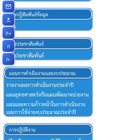
การปฏิสัมพันธ์ข้อมูล
Q&A
ก+
การประชาสัมพันธ์
ก
ข่าวประชาสัมพันธ์
ก-
แผนการดำเนินงานและงบประมาณ
รายงานผลการดำเนินงานประจำปี
แผนยุทธศาสตร์หรือแผนพัฒนาหน่วยงาน
แผนและความก้าวหน้าในการดำเนินงาน
และการใช้จ่ายงบประมาณประจำปี
การปฏิบัติงาน