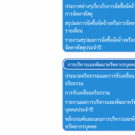
ประกาศต่างๆเกี่ยวกับการจัดซื้อจัดจ้
การจัดหาพัสดุ
สรุปผลการจัดซื้อจัดจ้างหรือการจัดห
รายเดือน
รายงานสรุปผลการจัดซื้อจัดจ้างหรือ
จัดหาพัสดุประจําปี
การบริหารและพัฒนาทรัพยากรบุคค
ประมวลจริยธรรมและการขับเคลื่อน
จริยธรรม
การขับเคลื่อนจริยธรรม
รายงานผลการบริหารและพัฒนาทร
บุคคลประจำปี
หลักเกณฑ์และแผนการบริหารและพ
ทรัพยากรบุคคล