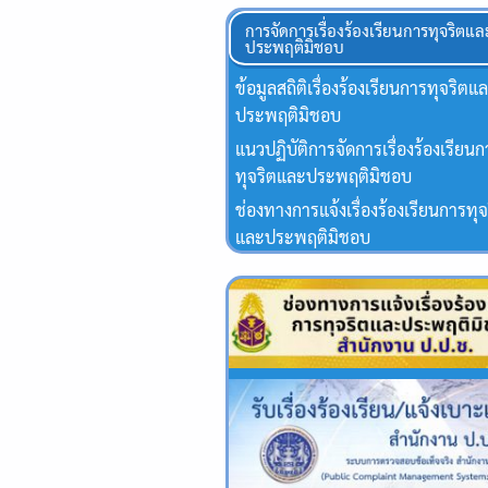
การจัดการเรื่องร้องเรียนการทุจริตแล
ประพฤติมิชอบ
ข้อมูลสถิติเรื่องร้องเรียนการทุจริตแ
ประพฤติมิชอบ
แนวปฏิบัติการจัดการเรื่องร้องเรียน
ทุจริตและประพฤติมิชอบ
ช่องทางการแจ้งเรื่องร้องเรียนการทุจ
และประพฤติมิชอบ