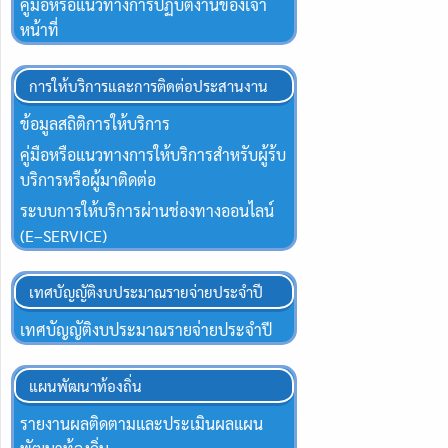
คู่มือหรือแนวทางการปฏิบัติงานของเจ้า
หน้าที่
การให้บริการและการติดต่อประสานงาน
ข้อมูลสถิติการให้บริการ
คู่มือหรือแนวทางการให้บริการสำหรับผู้ร้บ
บริการหรือผู้มาติดต่อ
ระบบการให้บริการผ่านช่องทางออนไลน์
(E–SERVICE)
เทศบัญญัติงบประมาณรายจ่ายประจำปี
เทศบัญญัติงบประมาณรายจ่ายประจำปี
แผนพัฒนาท้องถิ่น
รายงานผลติดตามและประเมินผลแผน