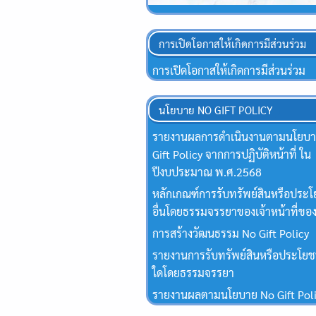
การเปิดโอกาสให้เกิดการมีส่วนร่วม
การเปิดโอกาสให้เกิดการมีส่วนร่วม
นโยบาย NO GIFT POLICY
รายงานผลการดำเนินงานตามนโยบ
Gift Policy จากการปฏิบัติหน้าที่ ใน
ปีงบประมาณ พ.ศ.2568
หลักเกณฑ์การรับทรัพย์สินหรือประโ
อื่นโดยธรรมจรรยาของเจ้าหน้าที่ของ
การสร้างวัฒนธรรม No Gift Policy
รายงานการรับทรัพย์สินหรือประโยชน
ใดโดยธรรมจรรยา
รายงานผลตามนโยบาย No Gift Pol