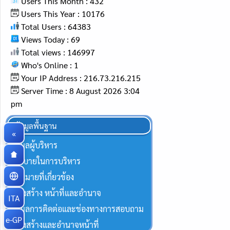
Users This Month : 432
Users This Year : 10176
Total Users : 64383
Views Today : 69
Total views : 146997
Who's Online : 1
Your IP Address : 216.73.216.215
Server Time : 8 August 2026 3:04
pm
ข้อมูลพื้นฐาน
«
ข้อมูลผู้บริหาร
นโยบายในการบริหาร
กฏหมายที่เกี่ยวข้อง
โครงสร้าง หน้าที่และอำนาจ
ITA
ข้อมูลการติดต่อและช่องทางการสอบถาม
e-GP
โครงสร้างและอำนาจหน้าที่